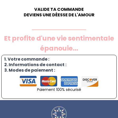
VALIDE TA COMMANDE
DEVIENS UNE DÉESSE DE L'AMOUR
Et profite d'une vie sentimentale
épanouie...
1. Votre commande :
2. Informations de contact :
3. Modes de paiement :
Paiement 100% sécurisé