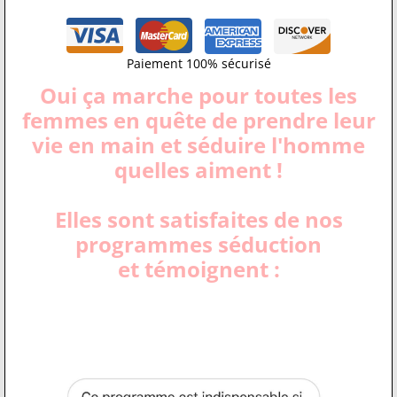
Paiement 100% sécurisé
Oui ça marche pour toutes les
femmes en quête de prendre leur
vie en main et séduire l'homme
quelles aiment !
Elles sont satisfaites de nos
programmes séduction
et témoignent :