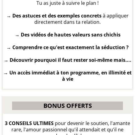
Tu as juste à suivre le plan !
→ Des astuces et des exemples concrets
à appliquer
directement dans ta relation.
→ Des vidéos de hautes valeurs sans chichis
→ Comprendre ce qu'est exactement la séduction ?
→ ​Découvrir pourquoi il faut rester soi-même mais....
→ ​Un accès immédiat à ton programme, en illimité et
à vie
BONUS OFFERTS
3 CONSEILS ULTIMES
pour devenir le soutien, l'amante
rare, l'amour passionnel qu'il attendait et qu'il ne