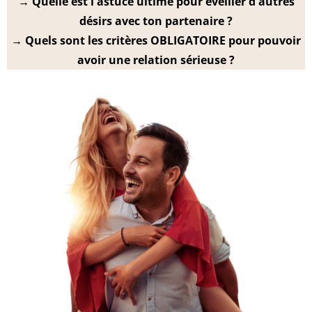
→ Quelle est l'astuce ultime pour éveiller d'autres
désirs avec ton partenaire ?
→ Quels sont les critères OBLIGATOIRE pour pouvoir
avoir une relation sérieuse ?