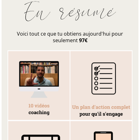
Voici tout ce que tu obtiens aujourd'hui pour
seulement
97€