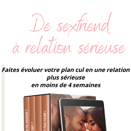
Faites évoluer votre plan cul en une relation
plus sérieuse
en moins de 4 semaines