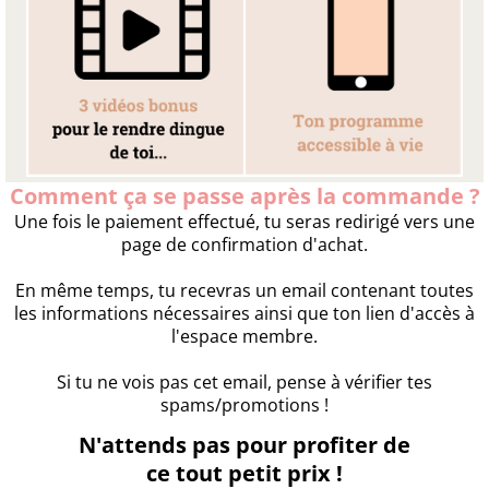
Comment ça se passe après la commande ?
Une fois le paiement effectué, tu seras redirigé vers une
page de confirmation d'achat.
En même temps, tu recevras un email contenant toutes
les informations nécessaires ainsi que ton lien d'accès à
l'espace membre.
Si tu ne vois pas cet email, pense à vérifier tes
spams/promotions !
N'attends pas pour profiter de
ce tout petit prix !