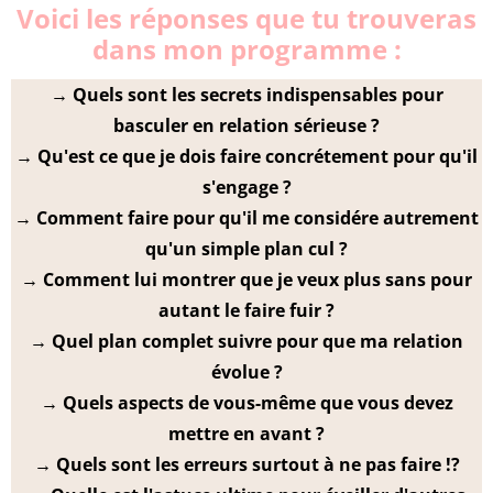
Voici les réponses que tu trouveras
dans mon programme :
→ Quels sont les secrets indispensables pour
basculer en relation sérieuse ?
→ Qu'est ce que je dois faire concrétement pour qu'il
s'engage ?
→ Comment faire pour qu'il me considére autrement
qu'un simple plan cul ?
→ Comment lui montrer que je veux plus sans pour
autant le faire fuir ?
→ Quel plan complet suivre pour que ma relation
évolue ?
→ Quels aspects de vous-même que vous devez
mettre en avant ?
→ ​Quels sont les erreurs surtout à ne pas faire !?