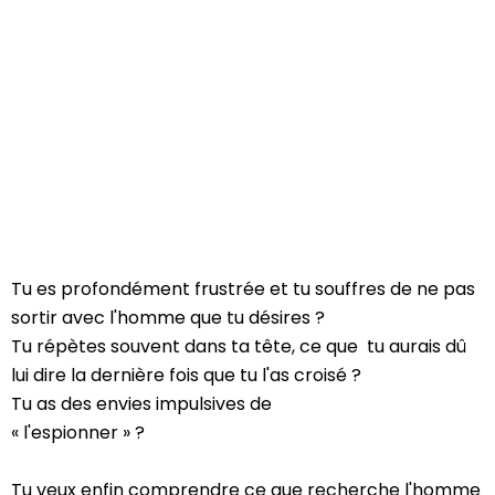
Tu es profondément frustrée et tu souffres de ne pas
sortir avec l'homme que tu désires ?
Tu répètes souvent dans ta tête, ce que tu aurais dû
lui dire la dernière fois que tu l'as croisé ?
Tu as des envies impulsives de
« l'espionner » ?
Tu veux enfin comprendre ce que recherche l'homme