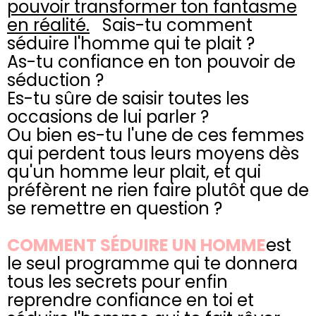
pouvoir transformer ton fantasme
en réalité.
Sais-tu comment
séduire l'homme qui te plait ?
As-tu confiance en ton pouvoir de
séduction ?
Es-tu sûre de saisir toutes les
occasions de lui parler ?
Ou bien es-tu l'une de ces femmes
qui perdent tous leurs moyens dès
qu'un homme leur plait, et qui
préfèrent ne rien faire plutôt que de
se remettre en question ?
COMMENT SÉDUIRE UN HOMME
est
le seul programme qui te donnera
tous les secrets pour enfin
reprendre confiance en toi et