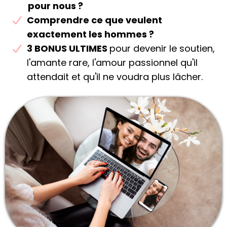
pour nous ?
​​Comprendre ce que veulent
exactement les hommes ?
​3 BONUS ULTIMES
pour devenir le soutien,
l'amante rare, l'amour passionnel qu'il
attendait et qu'il ne voudra plus lâcher.