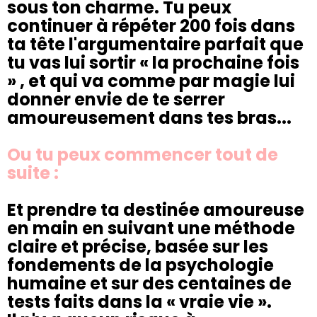
sous ton charme. Tu peux
continuer à répéter 200 fois dans
ta tête l'argumentaire parfait que
tu vas lui sortir « la prochaine fois
» , et qui va comme par magie lui
donner envie de te serrer
amoureusement dans tes bras...
Ou tu peux commencer tout de
suite :
Et prendre ta destinée amoureuse
en main en suivant une méthode
claire et précise, basée sur les
fondements de la psychologie
humaine et sur des centaines de
tests faits dans la « vraie vie ».