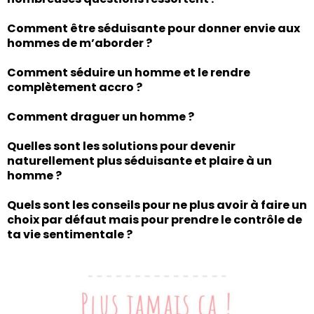
Comment être séduisante pour donner envie aux
hommes de m’aborder ?
Comment séduire un homme et le rendre
complètement accro ?
Comment draguer un homme ?
Quelles sont les solutions pour devenir
naturellement plus séduisante et plaire à un
homme ?
Quels sont les conseils pour ne plus avoir à faire un
choix par défaut mais pour prendre le contrôle de
ta vie sentimentale ?