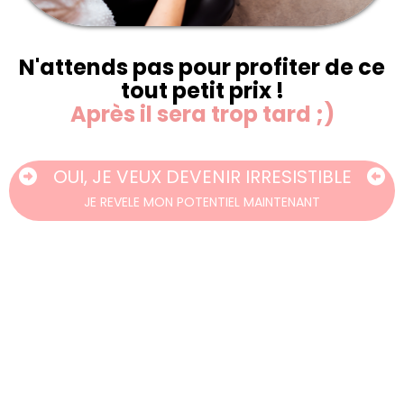
N'attends pas pour profiter de ce
tout petit prix !
Après il sera trop tard ;)
OUI, JE VEUX DEVENIR IRRESISTIBLE
JE REVELE MON POTENTIEL MAINTENANT