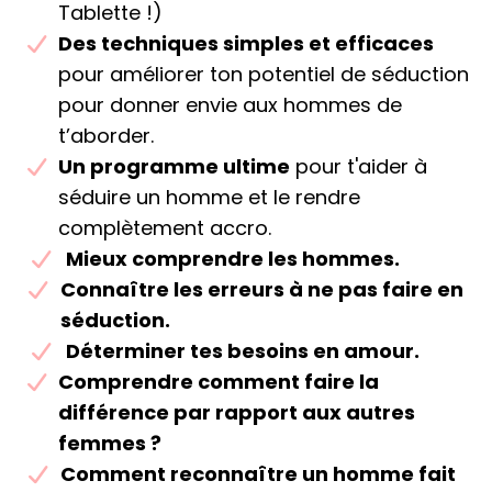
Tablette !)
Des techniques simples et efficaces
pour améliorer ton potentiel de séduction
pour donner envie aux hommes de
t’aborder.
Un programme ultime
pour t'aider à
séduire un homme et le rendre
complètement accro.
​Mieux comprendre les hommes.
​​Connaître les erreurs à ne pas faire en
séduction.
​​Déterminer tes besoins en amour.
Comprendre comment faire la
différence par rapport aux autres
femmes ?
​Comment reconnaître un homme fait