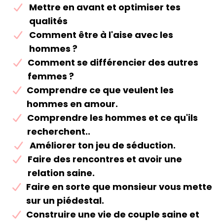
​Mettre en avant et optimiser tes
qualités
​Comment être à l'aise avec les
hommes ?
​Comment se différencier des autres
femmes ?
​Comprendre ce que veulent les
hommes en amour.
​Comprendre les hommes et ce qu'ils
recherchent..
​Améliorer ton jeu de séduction.
​Faire des rencontres et avoir une
relation saine.
Faire en sorte que monsieur vous mette
sur un piédestal.
​Construire une vie de couple saine et