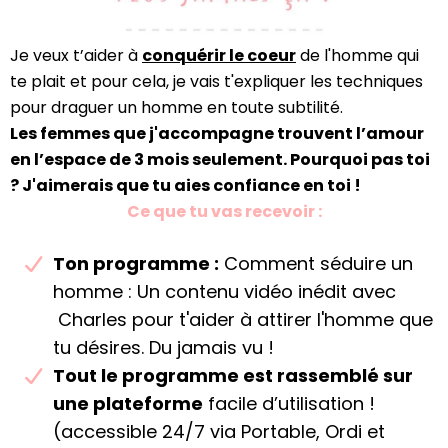
Je veux t’aider à
conquérir le coeur
de l'homme qui
te plait et pour cela, je vais t'expliquer les techniques
pour draguer un homme en toute subtilité.
Les femmes que j'accompagne trouvent l’amour
en l’espace de 3 mois seulement. Pourquoi pas toi
? J'aimerais que tu aies confiance en toi !
Ce que tu vas recevoir :
Ton programme :
Comment séduire un
homme : Un contenu vidéo inédit avec
Charles pour t'aider à attirer l'homme que
tu désires. Du jamais vu !
Tout le programme est rassemblé sur
une plateforme
facile d’utilisation !
(accessible 24/7 via Portable, Ordi et