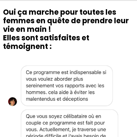
Oui ça marche pour toutes les
femmes en quête de prendre leur
vie en main !
Elles sont satisfaites et
témoignent :