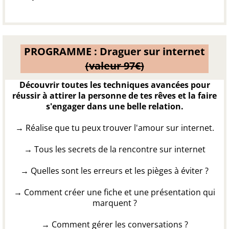
PROGRAMME : Draguer sur internet
(valeur 97€)
Découvrir toutes les techniques avancées pour
réussir à attirer la personne de tes rêves et la faire
s'engager dans une belle relation.
→
Réalise que tu peux trouver l'amour sur internet.
→
Tous les secrets de la rencontre sur internet
→
Quelles sont les erreurs et les pièges à éviter ?
→
Comment créer une fiche et une présentation qui
marquent ?
→
Comment gérer les conversations ?