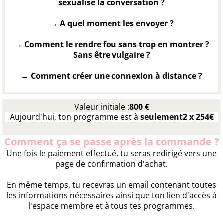
sexualise la conversation ?
→ A quel moment les envoyer ?
→ Comment le rendre fou sans trop en montrer ?
Sans être vulgaire ?
→ Comment créer une connexion à distance ?
Valeur initiale :
800
€
Aujourd'hui, ton programme est à
seulement2 x 254€
Comment ça se passe après la commande ?
Une fois le paiement effectué, tu seras redirigé vers une
page de confirmation d'achat.
En même temps, tu recevras un email contenant toutes
les informations nécessaires ainsi que ton lien d'accès à
l'espace membre et à tous tes programmes.