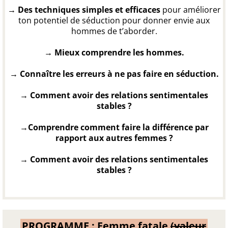
→ Des techniques simples et efficaces
pour améliorer
ton potentiel de séduction pour donner envie aux
hommes de t’aborder.
→ ​Mieux comprendre les hommes.
→ ​​​Connaître les erreurs à ne pas faire en séduction.
→ ​Comment avoir des relations sentimentales
stables ?
→Comprendre comment faire la différence par
rapport aux autres femmes ?
→ ​Comment avoir des relations sentimentales
stables ?
PROGRAMME : Femme fatale
(valeur