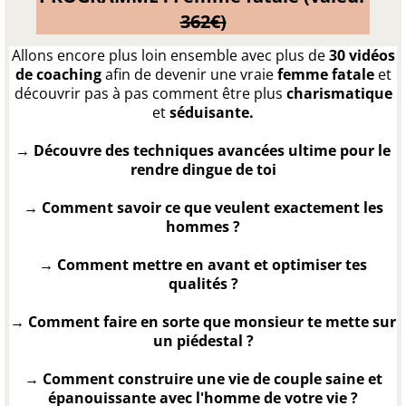
362€)
Allons encore plus loin ensemble avec plus de
30 vidéos
de coaching
afin de devenir une vraie
femme fatale
et
découvrir pas à pas comment être plus
charismatique
et
séduisante.
→ Découvre des techniques avancées ultime pour le
rendre dingue de toi
→ Comment savoir ce que veulent exactement les
hommes ?
→ Comment mettre en avant et optimiser tes
qualités ?
→ Comment faire en sorte que monsieur te mette sur
un piédestal ?
→ Comment ​construire une vie de couple saine et
épanouissante avec l'homme de votre vie ?