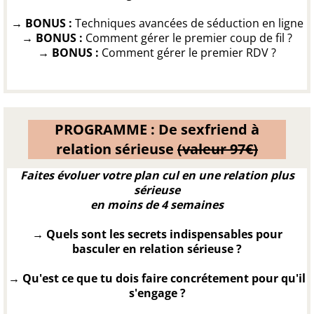
→ BONUS :
Techniques avancées de séduction en ligne
→ ​BONUS :
Comment gérer le premier coup de fil ?
→ ​BONUS :
Comment gérer le premier RDV ?
PROGRAMME : De sexfriend à
relation sérieuse
(valeur 97€)
Faites évoluer votre plan cul en une relation plus
sérieuse
en moins de 4 semaines
→ Quels sont les secrets indispensables pour
basculer en relation sérieuse ?
→ Qu'est ce que tu dois faire concrétement pour qu'il
s'engage ?