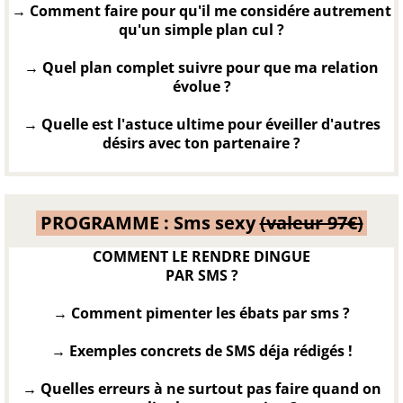
→ Comment faire pour qu'il me considére autrement
qu'un simple plan cul ?
→ Quel plan complet suivre pour que ma relation
évolue ?
→ Quelle est l'astuce ultime pour éveiller d'autres
désirs avec ton partenaire ?
PROGRAMME : Sms sexy
(valeur 97€)
COMMENT LE RENDRE DINGUE
PAR SMS ?
→ Comment pimenter les ébats par sms ?
→ Exemples concrets de SMS déja rédigés !
→ Quelles erreurs à ne surtout pas faire quand on