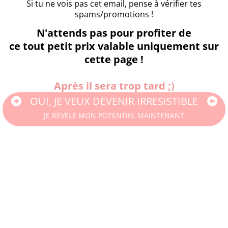
Si tu ne vois pas cet email, pense à vérifier tes
spams/promotions !
N'attends pas pour profiter de
ce tout petit prix valable uniquement sur
cette page !
Après il sera trop tard ;)
OUI, JE VEUX DEVENIR IRRESISTIBLE
JE REVELE MON POTENTIEL MAINTENANT