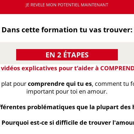
JE REVELE MON POTENTIEL MAINTENANT
Dans cette formation tu vas trouver:
EN 2 ÉTAPES
 vidéos explicatives pour t’aider à COMPREND
à plat pour
comprendre qui tu es
, comment tu fo
important pour toi en amour.
férentes problématiques que la plupart de
Pourquoi est-ce si difficile de trouver l'amou