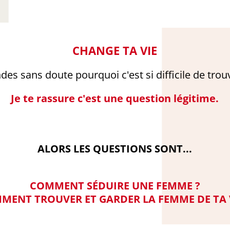
CHANGE TA VIE
es sans doute pourquoi c'est si difficile de trou
Je te rassure c'est une question légitime.
ALORS LES QUESTIONS SONT...
COMMENT SÉDUIRE UNE FEMME ?
MENT TROUVER ET GARDER LA FEMME DE TA V