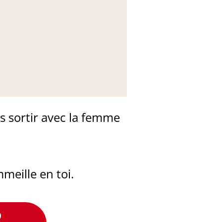
s sortir avec la femme
meille en toi.