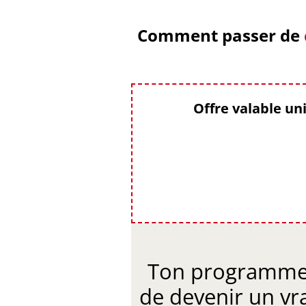
Comment passer de
Offre valable u
Ton programme 
de devenir un vr