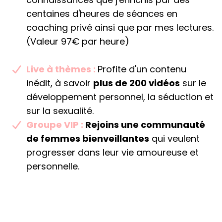
centaines d'heures de séances en
coaching privé ainsi que par mes lectures.
(Valeur 97€ par heure)
Live à thèmes :
Profite d'un contenu
inédit, à savoir
plus de 200 vidéos
sur le
développement personnel, la séduction et
sur la sexualité.
Groupe VIP :
Rejoins une communauté
de femmes bienveillantes
qui veulent
progresser dans leur vie amoureuse et
personnelle.