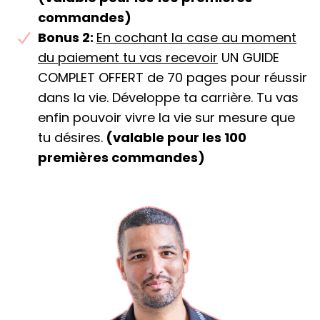
commandes)
​Bonus 2:
En cochant la case au moment
du paiement tu vas recevoir
UN GUIDE
COMPLET OFFERT de 70 pages pour réussir
dans la vie. Développe ta carrière. Tu vas
enfin pouvoir vivre la vie sur mesure que
tu désires.
(valable pour les 100
premières commandes)