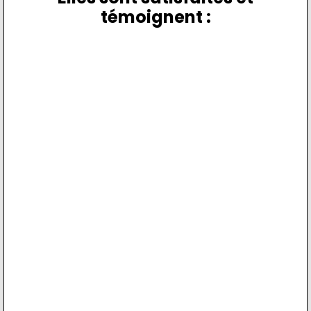
témoignent :