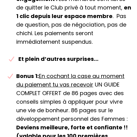
de quitter le Club privé à tout moment,
en
1 clic depuis leur espace membre
. Pas
de question, pas de négociation, pas de
chichi. Les paiements seront
immédiatement suspendus.
Et plein d’autres surprises...
Bonus 1:
En cochant la case au moment
du paiement tu vas recevoir
UN GUIDE
COMPLET OFFERT de 86 pages avec des
conseils simples à appliquer pour vivre
une vie de bonheur. 86 pages sur le
développement personnel des Femmes :
Deviens meilleure, forte et confiante !!
(valable pour les 100 premières