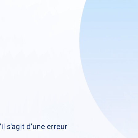
il s'agit d'une erreur