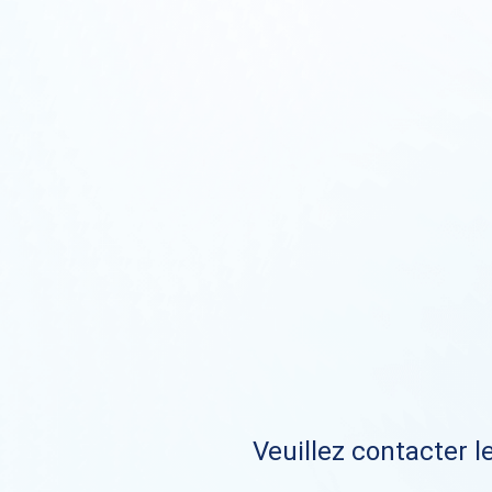
Veuillez contacter le