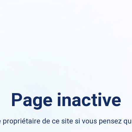
Page inactive
 propriétaire de ce site si vous pensez qu'