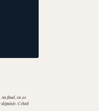
 Au final, en 20
 déguisée. C'était