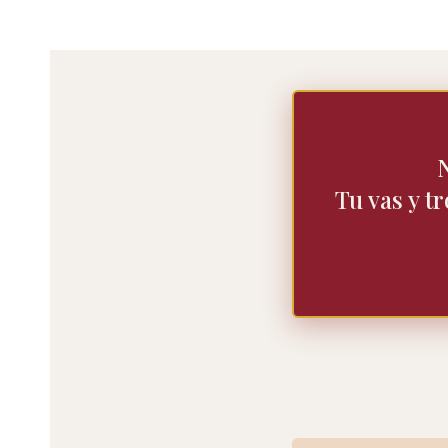
Tu vas y t