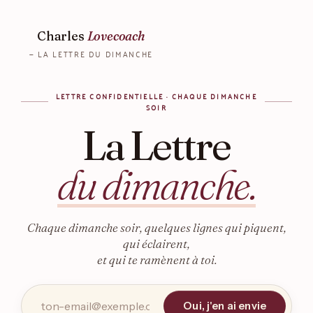
Charles
Lovecoach
— LA LETTRE DU DIMANCHE
LETTRE CONFIDENTIELLE · CHAQUE DIMANCHE
SOIR
La Lettre
du dimanche.
Chaque dimanche soir, quelques lignes qui piquent,
qui éclairent,
et qui te ramènent à toi.
Oui, j'en ai envie