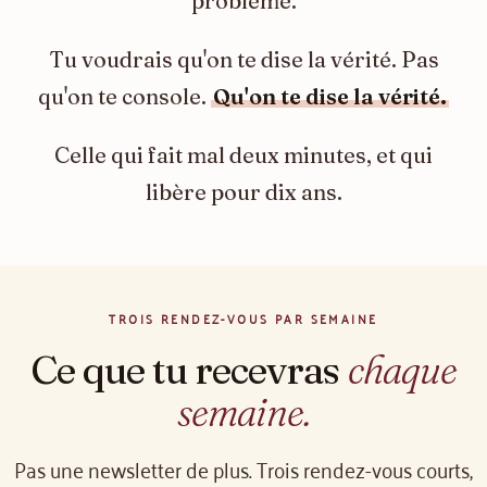
problème.
Tu voudrais qu'on te dise la vérité. Pas
qu'on te console.
Qu'on te dise la vérité.
Celle qui fait mal deux minutes, et qui
libère pour dix ans.
TROIS RENDEZ-VOUS PAR SEMAINE
Ce que tu recevras
chaque
semaine.
Pas une newsletter de plus. Trois rendez-vous courts,