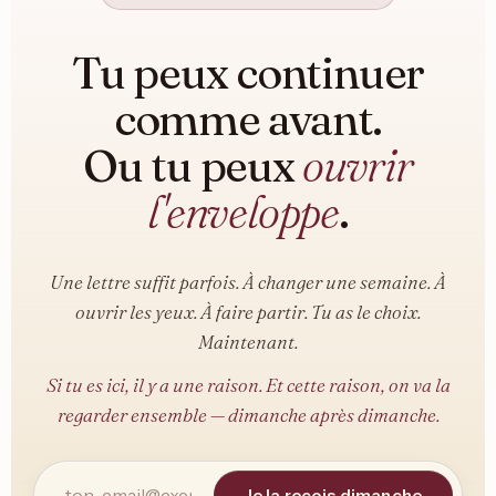
Tu peux continuer
comme avant.
Ou tu peux
ouvrir
l'enveloppe
.
Une lettre suffit parfois. À changer une semaine. À
ouvrir les yeux. À faire partir. Tu as le choix.
Maintenant.
Si tu es ici, il y a une raison. Et cette raison, on va la
regarder ensemble — dimanche après dimanche.
Je la reçois dimanche