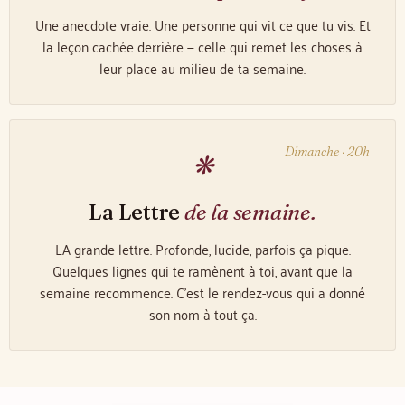
Une anecdote vraie. Une personne qui vit ce que tu vis. Et
la leçon cachée derrière — celle qui remet les choses à
leur place au milieu de ta semaine.
Dimanche · 20h
❋
La Lettre
de la semaine.
LA grande lettre. Profonde, lucide, parfois ça pique.
Quelques lignes qui te ramènent à toi, avant que la
semaine recommence. C'est le rendez-vous qui a donné
son nom à tout ça.