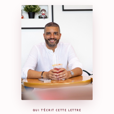
QUI T'ÉCRIT CETTE LETTRE