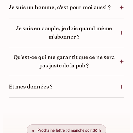
Je suis un homme, c'est pour moi aussi ?
Je suis en couple, je dois quand même
m'abonner ?
Qu'est-ce qui me garantit que ce ne sera
pas juste de la pub ?
Et mes données ?
Prochaine lettre : dimanche soir, 20 h