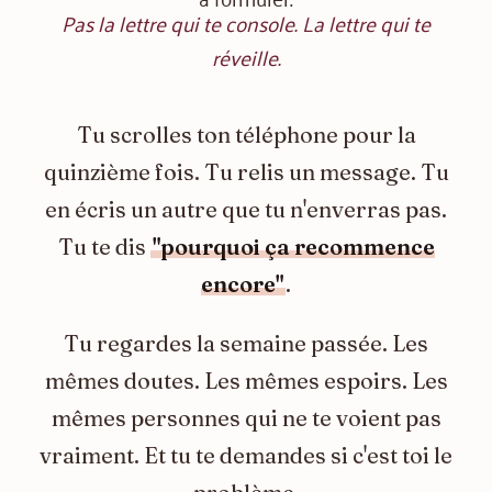
Pas la lettre qui te console. La lettre qui te
réveille.
Tu scrolles ton téléphone pour la
quinzième fois. Tu relis un message. Tu
en écris un autre que tu n'enverras pas.
Tu te dis
"pourquoi ça recommence
encore"
.
Tu regardes la semaine passée. Les
mêmes doutes. Les mêmes espoirs. Les
mêmes personnes qui ne te voient pas
vraiment. Et tu te demandes si c'est toi le