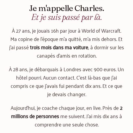
Je m'appelle Charles.
Et je suis passé par là.
À 27 ans, je jouais 16h par jour à World of Warcraft.
Ma copine de l'époque m'a quitté, m'a mis dehors. Et
j'ai passé
trois mois dans ma voiture
, à dormir sur les
canapés d'amis en rotation.
À 28 ans, je débarquais à Londres avec 900 euros. Un
hôtel pourri. Aucun contact. C'est là-bas que j'ai
compris ce que j'avais fui pendant dix ans. Et ce que
je devais changer.
Aujourd'hui, je coache chaque jour, en live. Près de
2
millions de personnes
me suivent. J'ai mis dix ans à
comprendre une seule chose.