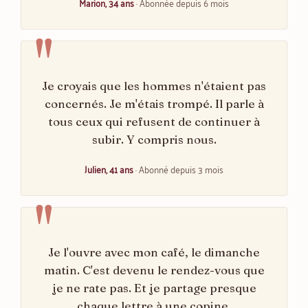
Marion, 34 ans
· Abonnée depuis 6 mois
Je croyais que les hommes n'étaient pas
concernés. Je m'étais trompé. Il parle à
tous ceux qui refusent de continuer à
subir. Y compris nous.
Julien, 41 ans
· Abonné depuis 3 mois
Je l'ouvre avec mon café, le dimanche
matin. C'est devenu le rendez-vous que
je ne rate pas. Et je partage presque
chaque lettre à une copine.