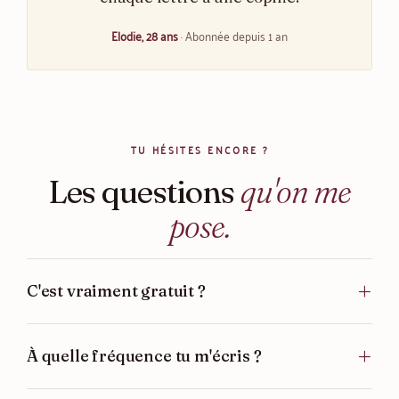
Elodie, 28 ans
· Abonnée depuis 1 an
TU HÉSITES ENCORE ?
Les questions
qu'on me
pose.
C'est vraiment gratuit ?
À quelle fréquence tu m'écris ?