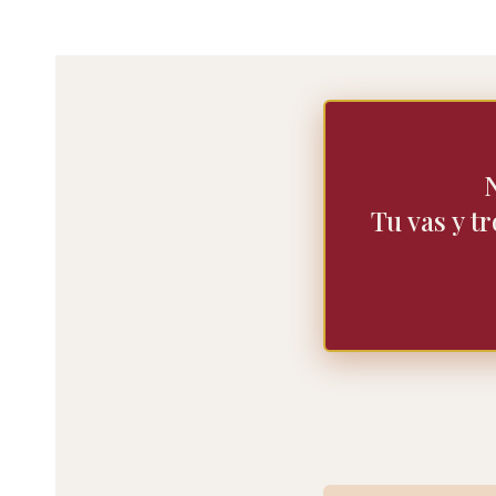
Tu vas y t