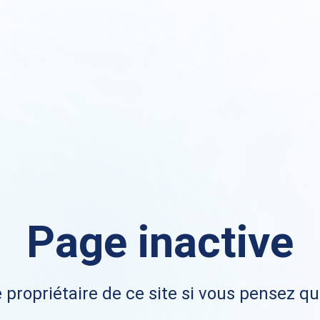
Page inactive
 propriétaire de ce site si vous pensez qu'