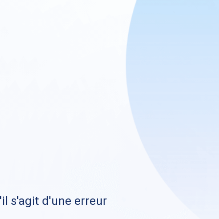
il s'agit d'une erreur