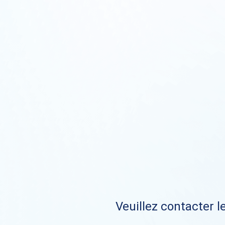
Veuillez contacter le