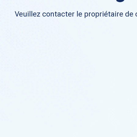
Veuillez contacter le propriétaire de 