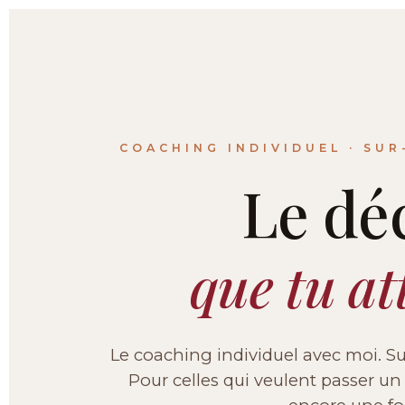
COACHING INDIVIDUEL · SUR
Le déc
que tu at
Le coaching individuel avec moi. Su
Pour celles qui veulent passer u