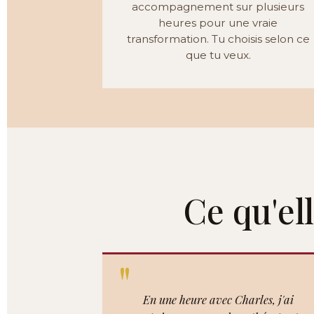
accompagnement sur plusieurs
heures pour une vraie
transformation. Tu choisis selon ce
que tu veux.
Ce qu'el
En une heure avec Charles, j'ai