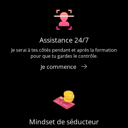
Assistance 24/7
Je serai à tes côtés pendant et après la formation
pour que tu gardes le contrôle.
Je commence
Mindset de séducteur