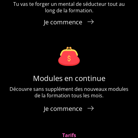
Tu vas te forger un mental de séducteur tout au
long de la formation.
Je commence
Modules en continue
Découvre sans supplément des nouveaux modules
de la formation tous les mois.
Je commence
Tarifs