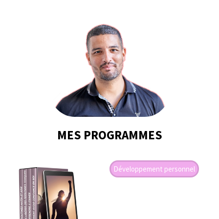
MES PROGRAMMES
Développement personnel